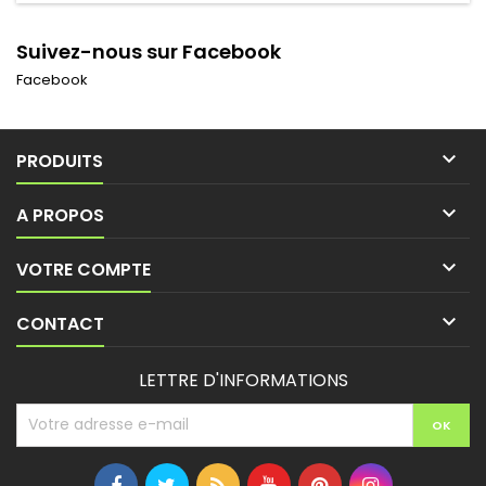
Suivez-nous sur Facebook
Facebook

PRODUITS

A PROPOS

VOTRE COMPTE

CONTACT
LETTRE D'INFORMATIONS