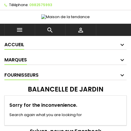
Téléphone:
0982575993



ACCUEIL
MARQUES
FOURNISSEURS
BALANCELLE DE JARDIN
Sorry for the inconvenience.
Search again what you are looking for