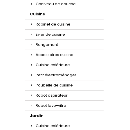
Caniveau de douche
Cuisine
Robinet de cuisine
Evier de cuisine
Rangement
Accessoires cuisine
Cuisine extérieure
Petit électroménager
Poubelle de cuisine
Robot aspirateur
Robot lave-vitre
Jardin
Cuisine extérieure