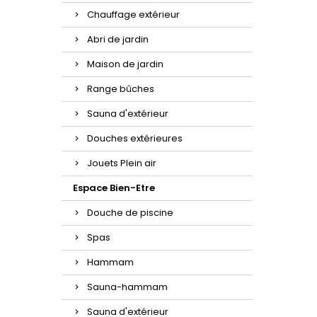
Chauffage extérieur
Abri de jardin
Maison de jardin
Range bûches
Sauna d'extérieur
Douches extérieures
Jouets Plein air
Espace Bien-Etre
Douche de piscine
Spas
Hammam
Sauna-hammam
Sauna d'extérieur