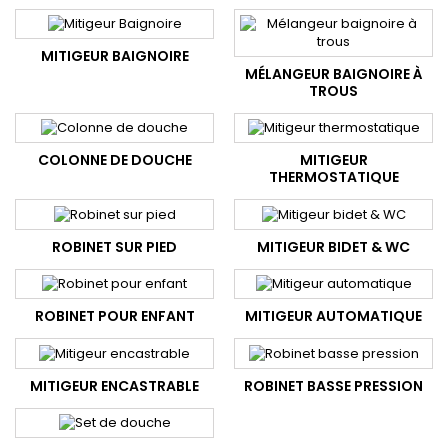
MITIGEUR BAIGNOIRE
MÉLANGEUR BAIGNOIRE À
TROUS
COLONNE DE DOUCHE
MITIGEUR
THERMOSTATIQUE
ROBINET SUR PIED
MITIGEUR BIDET & WC
ROBINET POUR ENFANT
MITIGEUR AUTOMATIQUE
MITIGEUR ENCASTRABLE
ROBINET BASSE PRESSION