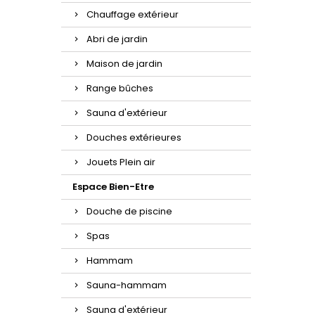
Chauffage extérieur
Abri de jardin
Maison de jardin
Range bûches
Sauna d'extérieur
Douches extérieures
Jouets Plein air
Espace Bien-Etre
Douche de piscine
Spas
Hammam
Sauna-hammam
Sauna d'extérieur