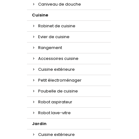
Caniveau de douche
Cuisine
Robinet de cuisine
Evier de cuisine
Rangement
Accessoires cuisine
Cuisine extérieure
Petit électroménager
Poubelle de cuisine
Robot aspirateur
Robot lave-vitre
Jardin
Cuisine extérieure