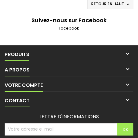
RETOUR EN HAUT

Suivez-nous sur Facebook
Facebook

PRODUITS

A PROPOS

VOTRE COMPTE

CONTACT
LETTRE D'INFORMATIONS