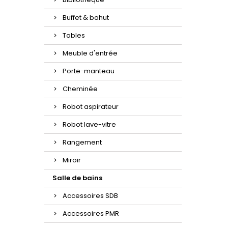
Buffet & bahut
Tables
Meuble d'entrée
Porte-manteau
Cheminée
Robot aspirateur
Robot lave-vitre
Rangement
Miroir
Salle de bains
Accessoires SDB
Accessoires PMR