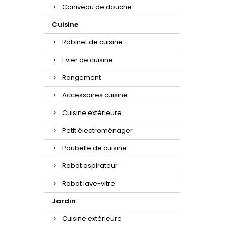
Caniveau de douche
Cuisine
Robinet de cuisine
Evier de cuisine
Rangement
Accessoires cuisine
Cuisine extérieure
Petit électroménager
Poubelle de cuisine
Robot aspirateur
Robot lave-vitre
Jardin
Cuisine extérieure