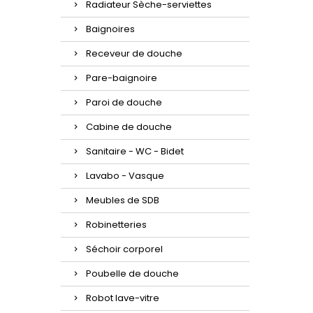
Radiateur Sèche-serviettes
Baignoires
Receveur de douche
Pare-baignoire
Paroi de douche
Cabine de douche
Sanitaire - WC - Bidet
Lavabo - Vasque
Meubles de SDB
Robinetteries
Séchoir corporel
Poubelle de douche
Robot lave-vitre