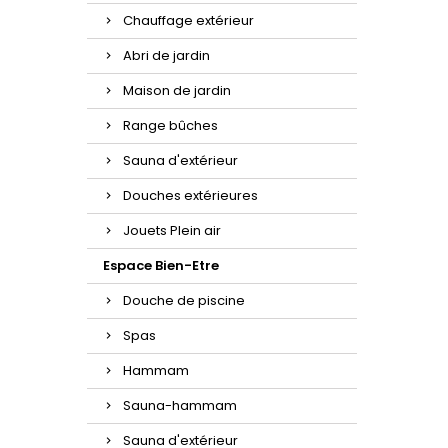
Chauffage extérieur
Abri de jardin
Maison de jardin
Range bûches
Sauna d'extérieur
Douches extérieures
Jouets Plein air
Espace Bien-Etre
Douche de piscine
Spas
Hammam
Sauna-hammam
Sauna d'extérieur