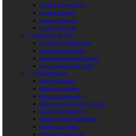
Lavabo à encastrer
Lavabo à poser
Lavabo colonne
Lavabo en acier


Meubles de SDB
Armoire à chaussures
Armoire de douche
Ensemble meuble lavabo
Sous meuble de lavabo


Robinetteries
Robinet lavabo
Mitigeur Douche
Mitigeur Baignoire
Mélangeur baignoire à trous
Colonne de douche
Mitigeur thermostatique
Robinet sur pied
Mitigeur bidet & WC