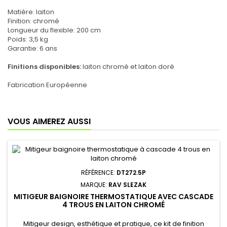
Matière: laiton
Finition: chromé
Longueur du flexible: 200 cm
Poids: 3,5 kg
Garantie: 6 ans
Finitions disponibles:
laiton chromé et laiton doré
Fabrication Européenne
VOUS AIMEREZ AUSSI
RÉFÉRENCE:
DT272.5P
MARQUE:
RAV SLEZAK
MITIGEUR BAIGNOIRE THERMOSTATIQUE AVEC CASCADE
4 TROUS EN LAITON CHROMÉ
Mitigeur design, esthétique et pratique, ce kit de finition