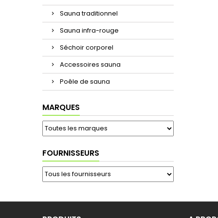
Sauna traditionnel
Sauna infra-rouge
Séchoir corporel
Accessoires sauna
Poêle de sauna
MARQUES
FOURNISSEURS