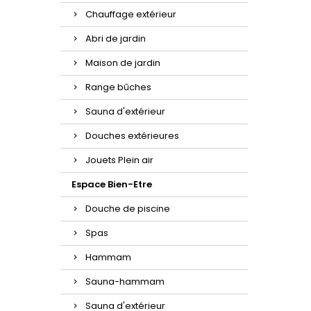
Chauffage extérieur
Abri de jardin
Maison de jardin
Range bûches
Sauna d'extérieur
Douches extérieures
Jouets Plein air
Espace Bien-Etre
Douche de piscine
Spas
Hammam
Sauna-hammam
Sauna d'extérieur