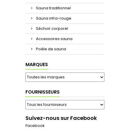
Sauna traditionnel
Sauna infra-rouge
Séchoir corporel
Accessoires sauna
Poêle de sauna
MARQUES
FOURNISSEURS
Suivez-nous sur Facebook
Facebook