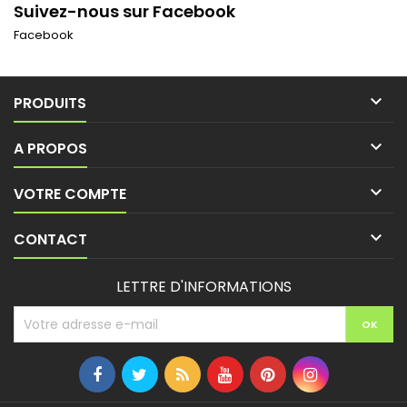
Suivez-nous sur Facebook
Facebook

PRODUITS

A PROPOS

VOTRE COMPTE

CONTACT
LETTRE D'INFORMATIONS