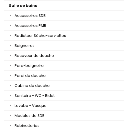
Salle de bains
Accessoires SDB
Accessoires PMR
Radiateur Sèche-serviettes
Baignoires
Receveur de douche
Pare-baignoire
Paroi de douche
Cabine de douche
Sanitaire - WC - Bidet
Lavabo - Vasque
Meubles de SDB
Robinetteries