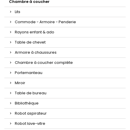
Chambre à coucher
Lits
Commode - Armoire - Penderie
Rayons enfant & ado
Table de chevet
Armoire à chaussures
Chambre à coucher complète
Portemanteau
Miroir
Table de bureau
Bibliothèque
Robot aspirateur
Robot lave-vitre