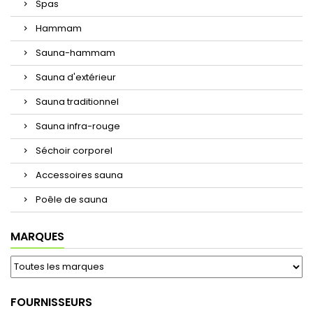
Spas
Hammam
Sauna-hammam
Sauna d'extérieur
Sauna traditionnel
Sauna infra-rouge
Séchoir corporel
Accessoires sauna
Poêle de sauna
MARQUES
FOURNISSEURS