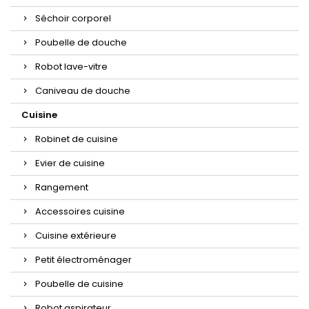
Séchoir corporel
Poubelle de douche
Robot lave-vitre
Caniveau de douche
Cuisine
Robinet de cuisine
Evier de cuisine
Rangement
Accessoires cuisine
Cuisine extérieure
Petit électroménager
Poubelle de cuisine
Robot aspirateur