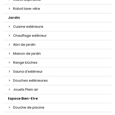
Robot lave-vitre
Jardin
Cuisine extérieure
Chauffage extérieur
Abri de jardin
Maison de jardin
Range bûches
Sauna d'extérieur
Douches extérieures
Jouets Plein air
Espace Bien-Etre
Douche de piscine