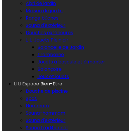
Abri de jardin
Maison de jardin
Range bûches
Sauna d'extérieur
Douches extérieures


Jouets Plein air
Balancelle de Jardin
Trampoline
Jouets à bascule et à monter
Balançoire
Jeux et jouets


Espace Bien-Etre
Douche de piscine
Spas
Hammam
Sauna-hammam
Sauna d'extérieur
Sauna traditionnel