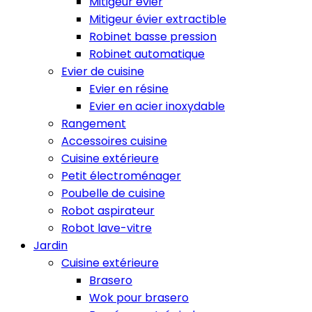
Mitigeur évier
Mitigeur évier extractible
Robinet basse pression
Robinet automatique
Evier de cuisine
Evier en résine
Evier en acier inoxydable
Rangement
Accessoires cuisine
Cuisine extérieure
Petit électroménager
Poubelle de cuisine
Robot aspirateur
Robot lave-vitre
Jardin
Cuisine extérieure
Brasero
Wok pour brasero