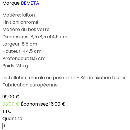
Marque
BEMETA
Matière: laiton
Finition: chromé
Matière du bol: verre
Dimensions:
8,5x8,5x44,5 cm
Largeur: 8,5 cm
Hauteur: 44,5 cm
Profondeur: 8,5 cm
Poids: 2,1 kg
Installation murale ou pose libre -
Kit de fixation fourni.
Fabrication européenne
99,00 €
83,00 €
Économisez 16,00 €
TTC
Quantité