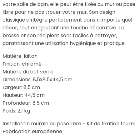
votre salle de bain, elle peut être fixée au mur ou pose
libre pour ne pas trouer votre mur. Son design
classique s'intègre parfaitement dans n'importe quel
décor, tout en ajoutant une touche décorative. La
brosse et son récipient sont faciles à nettoyer,
garantissant une utilisation hygiénique et pratique.
Matière: laiton
Finition: chromé
Matière du bol: verre
Dimensions:
8,5x8,5x44,5 cm
Largeur: 8,5 cm
Hauteur: 44,5 cm
Profondeur: 8,5 cm
Poids: 2,1 kg
Installation murale ou pose libre -
Kit de fixation fourni.
Fabrication européenne