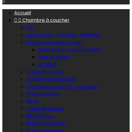

Accueil


Chambre à coucher
Lits
Commode - Armoire - Penderie


Rayons enfant & ado
Chambre à coucher enfant
Jeux et jouets
Lit bébé
Table de chevet
Armoire à chaussures
Chambre à coucher complète
Portemanteau
Miroir
Table de bureau
Bibliothèque
Robot aspirateur
Robot lave-vitre