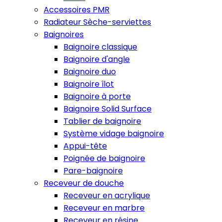
Accessoires PMR
Radiateur Sèche-serviettes
Baignoires
Baignoire classique
Baignoire d'angle
Baignoire duo
Baignoire îlot
Baignoire à porte
Baignoire Solid Surface
Tablier de baignoire
Système vidage baignoire
Appui-tête
Poignée de baignoire
Pare-baignoire
Receveur de douche
Receveur en acrylique
Receveur en marbre
Receveur en résine