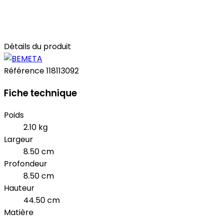
Détails du produit
Référence
118113092
Fiche technique
Poids
2.10 kg
Largeur
8.50 cm
Profondeur
8.50 cm
Hauteur
44.50 cm
Matière