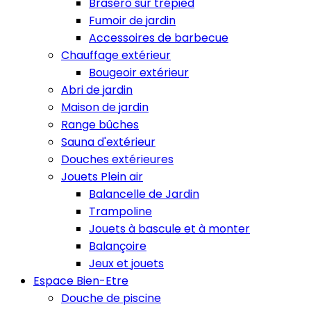
Braséro sur trépied
Fumoir de jardin
Accessoires de barbecue
Chauffage extérieur
Bougeoir extérieur
Abri de jardin
Maison de jardin
Range bûches
Sauna d'extérieur
Douches extérieures
Jouets Plein air
Balancelle de Jardin
Trampoline
Jouets à bascule et à monter
Balançoire
Jeux et jouets
Espace Bien-Etre
Douche de piscine