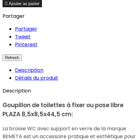

Ajouter au panier
Partager
Partager
Tweet
Pinterest
Description
Détails du produit
Description
Goupillon de toilettes à fixer ou pose libre
PLAZA 8,5x8,5x44,5 cm:
La brosse WC avec support en verre de la marque
BEMETA est un accessoire pratique et esthétique pour