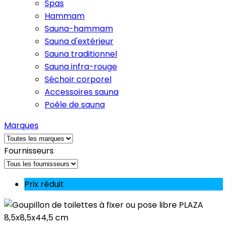
Spas
Hammam
Sauna-hammam
Sauna d'extérieur
Sauna traditionnel
Sauna infra-rouge
Séchoir corporel
Accessoires sauna
Poêle de sauna
Marques
Fournisseurs
Prix réduit