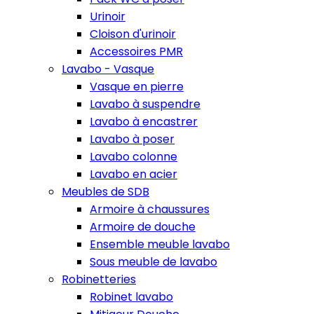
Urinoir
Cloison d'urinoir
Accessoires PMR
Lavabo - Vasque
Vasque en pierre
Lavabo à suspendre
Lavabo à encastrer
Lavabo à poser
Lavabo colonne
Lavabo en acier
Meubles de SDB
Armoire à chaussures
Armoire de douche
Ensemble meuble lavabo
Sous meuble de lavabo
Robinetteries
Robinet lavabo