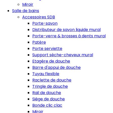
Miroir
Salle de bains
Accessoires SDB
Porte-savon
Distributeur de savon liquide mural
Porte-verre & brosses à dents mural
Patère
Porte serviette
Support sèche-cheveux mural
Etagère de douche
Barre d'appui de douche
Tuyau flexible
Raclette de douche
Tringle de douche‎
Rail de douche
Siège de douche
Bonde clic clac
Miroir