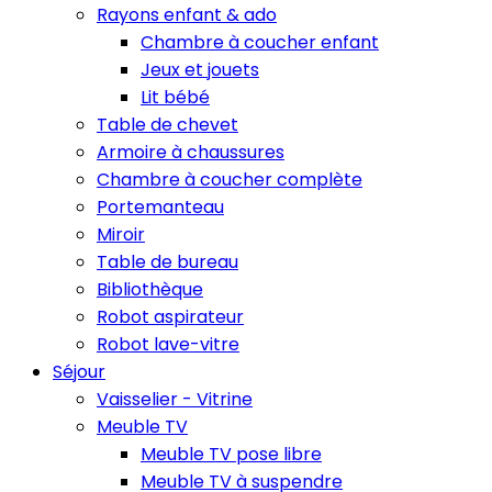
Rayons enfant & ado
Chambre à coucher enfant
Jeux et jouets
Lit bébé
Table de chevet
Armoire à chaussures
Chambre à coucher complète
Portemanteau
Miroir
Table de bureau
Bibliothèque
Robot aspirateur
Robot lave-vitre
Séjour
Vaisselier - Vitrine
Meuble TV
Meuble TV pose libre
Meuble TV à suspendre