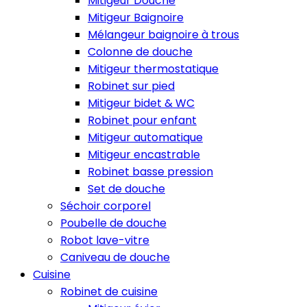
Mitigeur Douche
Mitigeur Baignoire
Mélangeur baignoire à trous
Colonne de douche
Mitigeur thermostatique
Robinet sur pied
Mitigeur bidet & WC
Robinet pour enfant
Mitigeur automatique
Mitigeur encastrable
Robinet basse pression
Set de douche
Séchoir corporel
Poubelle de douche
Robot lave-vitre
Caniveau de douche
Cuisine
Robinet de cuisine