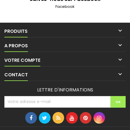
Facebook

PRODUITS

A PROPOS

VOTRE COMPTE

CONTACT
LETTRE D'INFORMATIONS