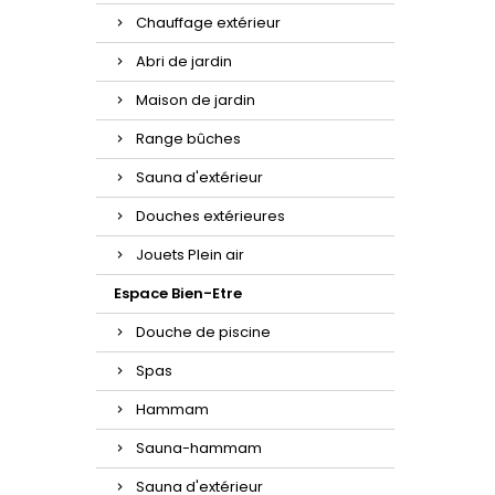
Chauffage extérieur
Abri de jardin
Maison de jardin
Range bûches
Sauna d'extérieur
Douches extérieures
Jouets Plein air
Espace Bien-Etre
Douche de piscine
Spas
Hammam
Sauna-hammam
Sauna d'extérieur