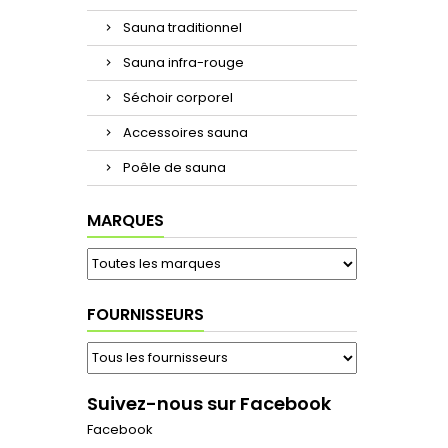
Sauna traditionnel
Sauna infra-rouge
Séchoir corporel
Accessoires sauna
Poêle de sauna
MARQUES
FOURNISSEURS
Suivez-nous sur Facebook
Facebook